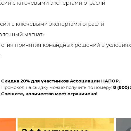
сии с ключевыми экспертами отрасли
ии с ключевыми экспертами отрасли
олочный магнат»
атегия принятия командных решений в условия
.
Скидка 20% для участников Accоциации НАПОР.
Промокод на скидку можно получить по номеру:
8 (800)
Спешите, количество мест ограничено!