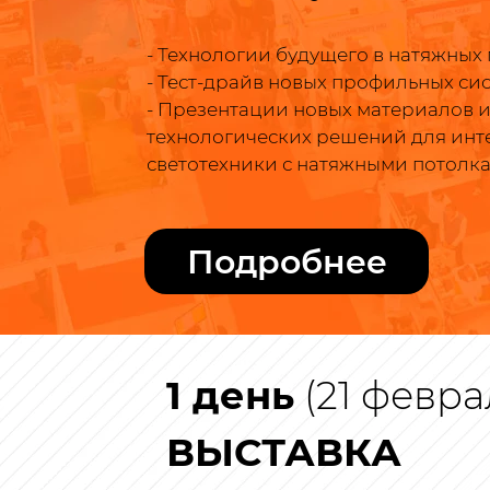
- Технологии будущего в натяжных 
- Тест-драйв новых профильных сис
- Презентации новых материалов 
технологических решений для ин
светотехники с натяжными потолка
Подробнее
1 день
(21 феврал
ВЫСТАВКА