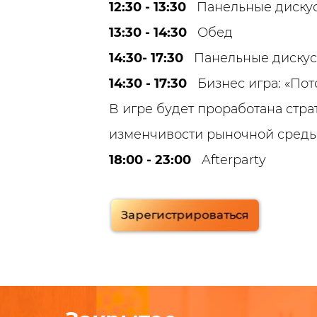
12:30 - 13:30
Панельные дискус
13:30 - 14:30
Обед
14:30- 17:30
Панельные дискусс
14:30 - 17:30
Бизнес игра: «Пот
В игре будет проработана стр
изменчивости рыночной среды
18:00 - 23:00
Afterparty