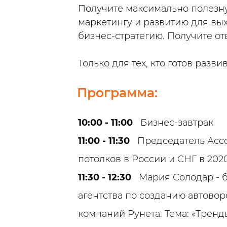
Получите максимально полезн
маркетингу и развитию для вы
бизнес-стратегию. Получите о
Только для тех, кто готов разв
Программа:
10:00 - 11:00
Бизнес-завтрак
11:00 - 11:30
Председатель Ассо
потолков в России и СНГ в 2020
11:30 - 12:30
Мария Солодар - б
агентства по созданию автовор
компаний Рунета. Тема: «Тренд