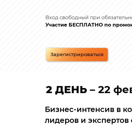
Вход свободный при обязательн
Участие БЕСПЛАТНО по промоко
2 ДЕНЬ –
22 фе
Бизнес-интенсив в к
лидеров и экспертов