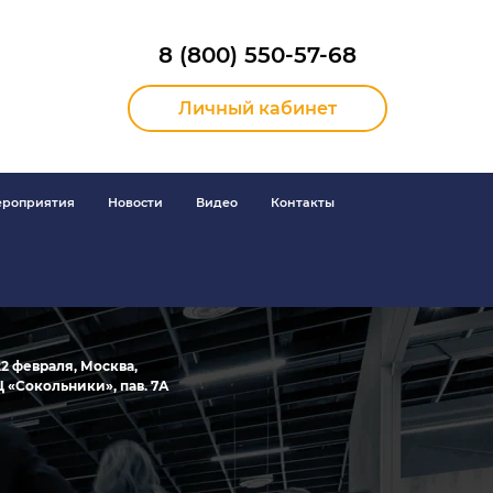
8 (800) 550-57-68
Личный кабинет
роприятия
Новости
Видео
Контакты
 22 февраля, Москва,
 «Сокольники», пав. 7А