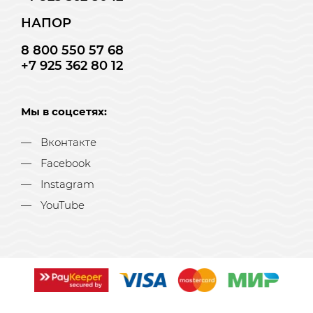
НАПОР
8 800 550 57 68
+7 925 362 80 12
Мы в соцсетях:
Вконтакте
Facebook
Instagram
YouTube