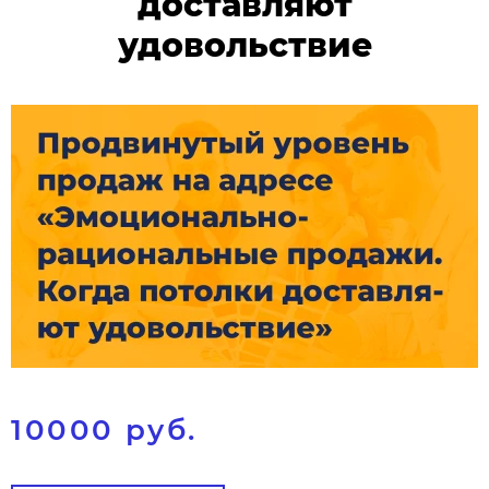
доставляют
удовольствие
10000 руб.