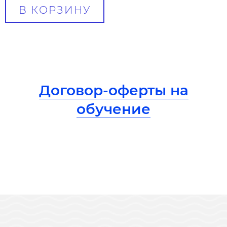
В КОРЗИНУ
Договор-оферты на
обучение