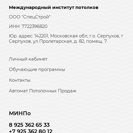
Международный институт потолков
ООО "СпецСтрой"
ИНН: 7722396820
Юр. адрес: 142201, Московская обл, г.о. Серпухов, г
Серпухов, ул Пролетарская, д. 82, помещ. 7
Личный кабинет
Обучающие программы
Контакты
Автомат Потолочных Продаж
МИНПо
8 925 362 65 33
+7 925 362 80 12