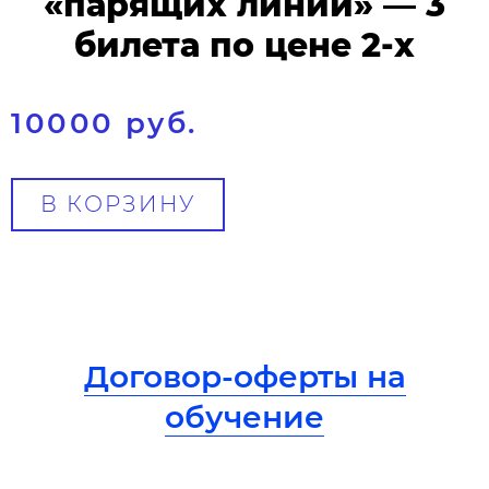
«парящих линий» — 3
билета по цене 2-х
10000 руб.
В КОРЗИНУ
Договор-оферты на
обучение