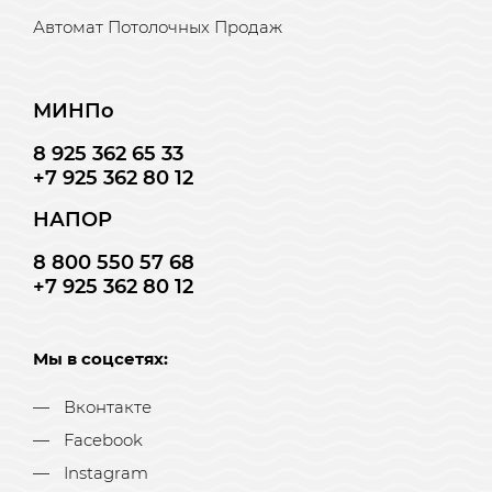
Автомат Потолочных Продаж
МИНПо
8 925 362 65 33
+7 925 362 80 12
НАПОР
8 800 550 57 68
+7 925 362 80 12
Мы в соцсетях:
Вконтакте
Facebook
Instagram