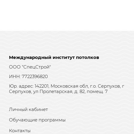
Международный институт потолков
ООО "СпецСтрой"
ИНН: 7722396820
Юр. адрес: 142201, Московская обл, г.о. Серпухов, г
Серпухов, ул Пролетарская, д. 82, помещ. 7
Личный кабинет
Обучающие программы
Контакты