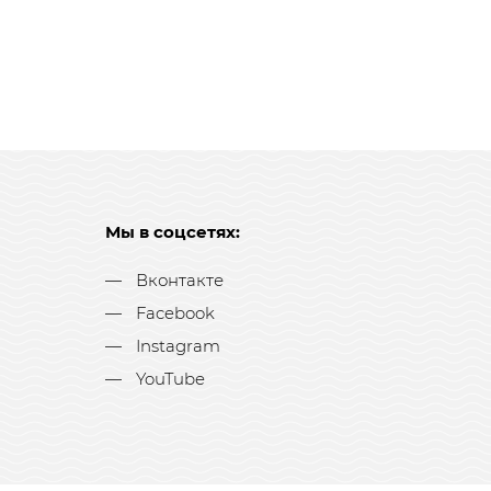
Мы в соцсетях:
Вконтакте
Facebook
Instagram
YouTube