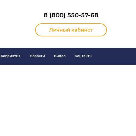
8 (800) 550-57-68
Личный кабинет
роприятия
Новости
Видео
Контакты