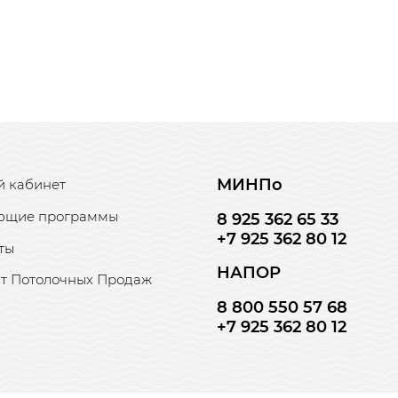
МИНПо
 кабинет
ющие программы
8 925 362 65 33
+7 925 362 80 12
ты
НАПОР
т Потолочных Продаж
8 800 550 57 68
+7 925 362 80 12