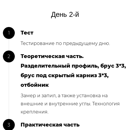
День 2-й
Тест
Тестирование по предыдущему дню.
Теоретическая часть.
Разделительный профиль, брус 3*3,
брус под скрытый карниз 3*3,
отбойник
Замер и запил, а также установка на
внешние и внутренние углы. Технология
крепления.
Практическая часть