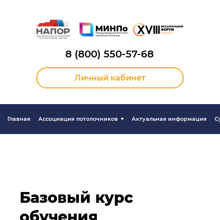
8 (800) 550-57-68
Личный кабинет
Главная
Ассоциация потолочников
Актуальная информация
С
Базовый курс
обучения