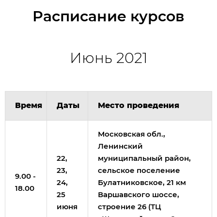
Расписание курсов
Июнь 2021
Время
Даты
Место проведения
Московская обл.,
Ленинский
22,
муниципальный район,
23,
сельское поселение
9.00 -
24,
Булатниковское, 21 км
18.00
25
Варшавского шоссе,
июня
строение 26 (ТЦ