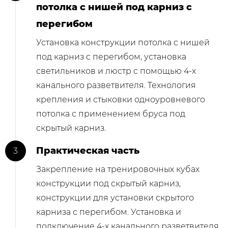
потолка с нишей под карниз с
перегибом
Установка конструкции потолка с нишей
под карниз с перегибом, установка
светильников и люстр с помощью 4-х
канального разветвителя. Технология
крепления и стыковки одноуровневого
потолка с применением бруса под
скрытый карниз.
Практическая часть
Закрепление на тренировочных кубах
конструкции под скрытый карниз,
конструкции для установки скрытого
карниза с перегибом. Установка и
подключение 4-х канального разветвителя.