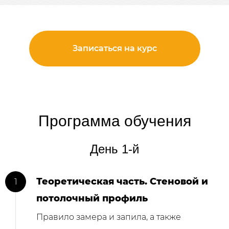
Записаться на курс
Программа обучения
День 1-й
Теоретическая часть. Стеновой и
потолочный профиль
Правило замера и запила, а также