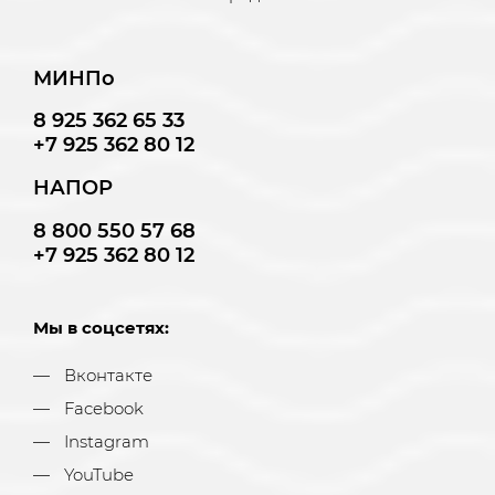
МИНПо
8 925 362 65 33
+7 925 362 80 12
НАПОР
8 800 550 57 68
+7 925 362 80 12
Мы в соцсетях:
Вконтакте
Facebook
Instagram
YouTube