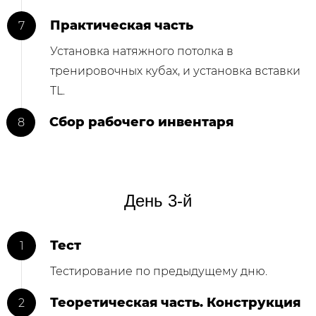
Практическая часть
Установка натяжного потолка в
тренировочных кубах, и установка вставки
TL.
Сбор рабочего инвентаря
День 3-й
Тест
Тестирование по предыдущему дню.
Теоретическая часть. Конструкция