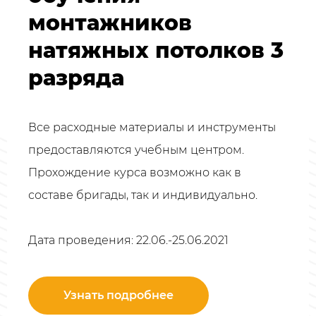
монтажников
натяжных потолков 3
разряда
Все расходные материалы и инструменты
предоставляются учебным центром.
Прохождение курса возможно как в
составе бригады, так и индивидуально.
Дата проведения: 22.06.-25.06.2021
Узнать подробнее