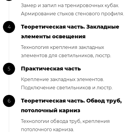
Замер и запил на тренировочных кубах.
Армирование стыков стенового профиля.
Теоретическая часть. Закладные
элементы освещения
Технология крепления закладных
элементов для светильников, люстр.
Практическая часть
Крепление закладных элементов.
Подключение светильников и люстр.
Теоретическая часть. Обвод труб,
потолочный карниз
Технологии обвода труб, крепления
потолочного карниза.