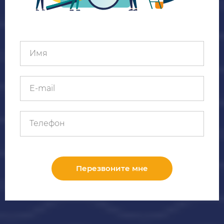
Перезвоните мне