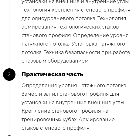
установки на внешние и внутренние углы.
Технология крепления стенового профиля
для одноуровневого потолка. Технология
армирования технологических стыков
стенового профиля. Определение уровня
натяжного потолка. Установка натяжного
потолка. Техника безопасности при работе
с газовым оборудованием.
Практическая часть
Определение уровня натяжного потолка.
Замер и запил стенового профиля для
установки на внутренние внешние углы.
Крепление стенового профиля на
тренировочных кубах. Армирование
стыков стенового профиля.