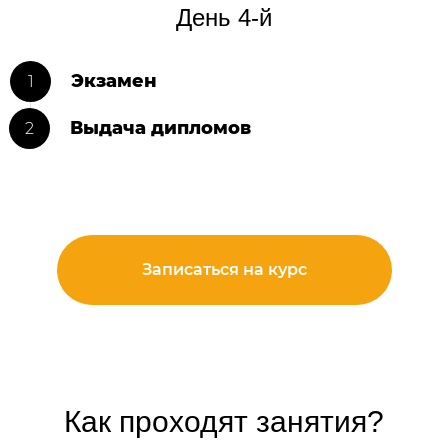
День 4-й
Экзамен
Выдача дипломов
Записаться на курс
Как проходят занятия?