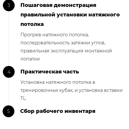
Пошаговая демонстрация
правильной установки натяжного
потолка
Прогрев натяжного потолка,
последовательность затяжки углов,
правильная эксплуатация монтажной
лопатки.
Практическая часть
Установка натяжного потолка в
тренировочных кубах, и установка вставки
TL.
Сбор рабочего инвентаря