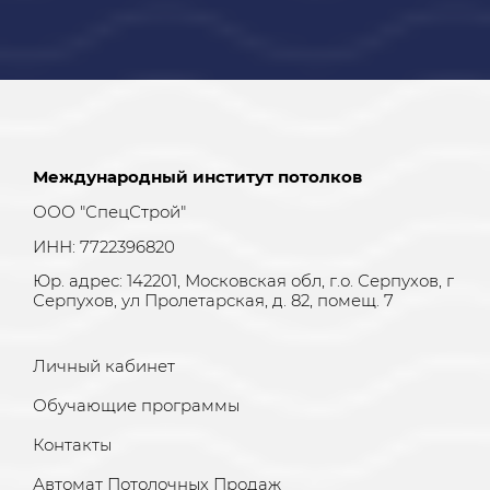
Международный институт потолков
ООО "СпецСтрой"
ИНН: 7722396820
Юр. адрес: 142201, Московская обл, г.о. Серпухов, г
Серпухов, ул Пролетарская, д. 82, помещ. 7
Личный кабинет
Обучающие программы
Контакты
Автомат Потолочных Продаж