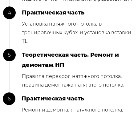
Практическая часть
Установка натяжного потолка в
тренировочных кубах, и установка вставки
TL.
Теоретическая часть. Ремонт и
демонтаж НП
Правила перекроя натяжного потолка,
правила демонтажа натяжного потолка.
Практическая часть
Ремонт и демонтаж натяжного потолка.