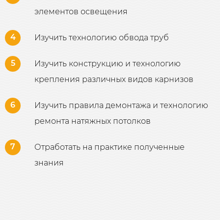
элементов освещения
4
Изучить технологию обвода труб
5
Изучить конструкцию и технологию
крепления различных видов карнизов
6
Изучить правила демонтажа и технологию
ремонта натяжных потолков
7
Отработать на практике полученные
знания