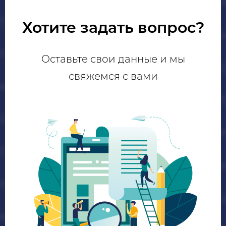
Хотите задать вопрос?
Оставьте свои данные и мы
свяжемся с вами